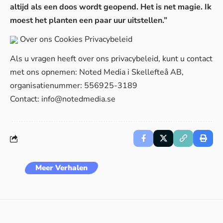
altijd als een doos wordt geopend. Het is net magie. Ik
moest het planten een paar uur uitstellen.”
Over ons
Cookies
Privacybeleid
Als u vragen heeft over ons privacybeleid, kunt u contact
met ons opnemen: Noted Media i Skellefteå AB,
organisatienummer: 556925-3189
Contact:
info@notedmedia.se
Meer Verhalen