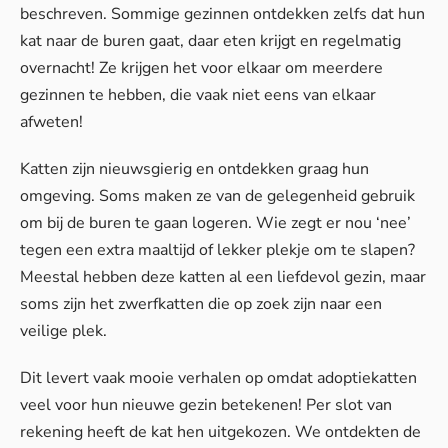
beschreven. Sommige gezinnen ontdekken zelfs dat hun
kat naar de buren gaat, daar eten krijgt en regelmatig
overnacht! Ze krijgen het voor elkaar om meerdere
gezinnen te hebben, die vaak niet eens van elkaar
afweten!
Katten zijn nieuwsgierig en ontdekken graag hun
omgeving. Soms maken ze van de gelegenheid gebruik
om bij de buren te gaan logeren. Wie zegt er nou ‘nee’
tegen een extra maaltijd of lekker plekje om te slapen?
Meestal hebben deze katten al een liefdevol gezin, maar
soms zijn het zwerfkatten die op zoek zijn naar een
veilige plek.
Dit levert vaak mooie verhalen op omdat adoptiekatten
veel voor hun nieuwe gezin betekenen! Per slot van
rekening heeft de kat hen uitgekozen. We ontdekten de