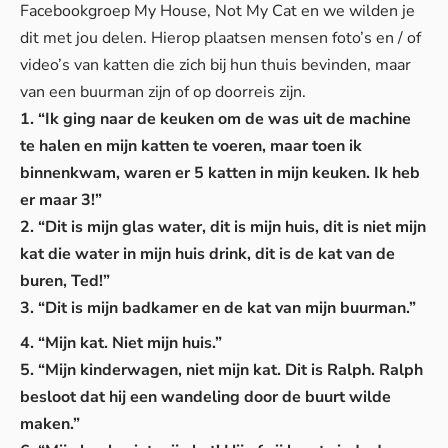
Facebookgroep
My House, Not My Cat
en we wilden je
dit met jou delen. Hierop plaatsen mensen foto’s en / of
video’s van katten die zich bij hun thuis bevinden, maar
van een buurman zijn of op doorreis zijn.
1. “Ik ging naar de keuken om de was uit de machine
te halen en mijn katten te voeren, maar toen ik
binnenkwam, waren er 5 katten in mijn keuken. Ik heb
er maar 3!”
2. “Dit is mijn glas water, dit is mijn huis, dit is niet mijn
kat die water in mijn huis drink, dit is de kat van de
buren, Ted!”
3. “Dit is mijn badkamer en de kat van mijn buurman.”
4. “Mijn kat. Niet mijn huis.”
5. “Mijn kinderwagen, niet mijn kat. Dit is Ralph. Ralph
besloot dat hij een wandeling door de buurt wilde
maken.”