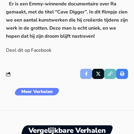
Er is een Emmy-winnende documentaire over Ra
gemaakt, met de titel “Cave Digger”. In dit filmpje zien
we een aantal kunstwerken die hij creëerde tijdens zijn
werk in de grotten. Deze man is echt uniek, en we
hopen dat hij zijn droom blijft nastreven!
Deel dit op Facebook
Meer Verhalen
Vergelijkbare Verhalen