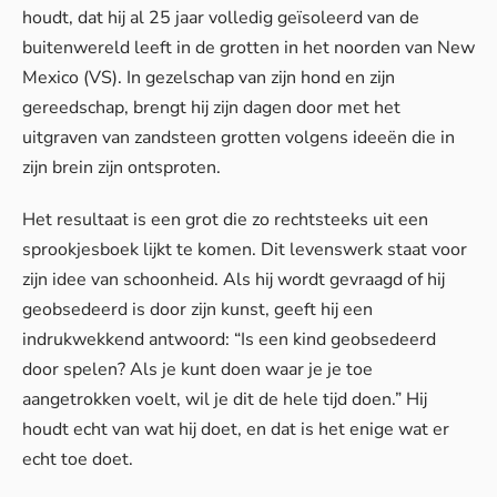
houdt, dat hij al 25 jaar volledig geïsoleerd van de
buitenwereld leeft in de grotten in het noorden van New
Mexico (VS). In gezelschap van zijn hond en zijn
gereedschap, brengt hij zijn dagen door met het
uitgraven van zandsteen grotten volgens ideeën die in
zijn brein zijn ontsproten.
Het resultaat is een grot die zo rechtsteeks uit een
sprookjesboek lijkt te komen. Dit levenswerk staat voor
zijn idee van schoonheid. Als hij wordt gevraagd of hij
geobsedeerd is door zijn kunst, geeft hij een
indrukwekkend antwoord: “Is een kind geobsedeerd
door spelen? Als je kunt doen waar je je toe
aangetrokken voelt, wil je dit de hele tijd doen.” Hij
houdt echt van wat hij doet, en dat is het enige wat er
echt toe doet.