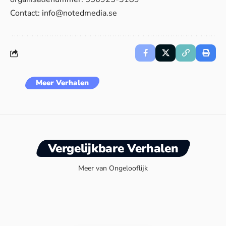
Contact:
info@notedmedia.se
Meer Verhalen
Vergelijkbare Verhalen
Meer van Ongelooflijk