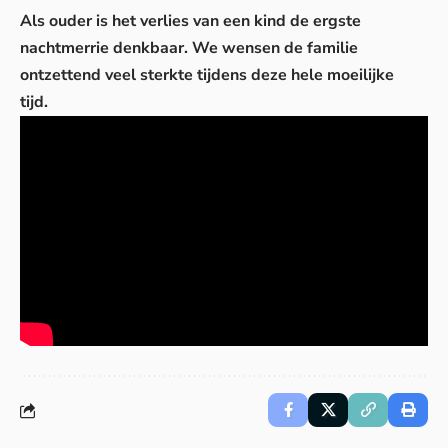
Als ouder is het verlies van een kind de ergste
nachtmerrie denkbaar. We wensen de familie
ontzettend veel sterkte tijdens deze hele moeilijke
tijd.