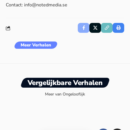
Contact:
info@notedmedia.se
Meer Verhalen
Vergelijkbare Verhalen
Meer van Ongelooflijk