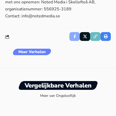
met ons opnemen: Noted Media i Skellefteå AB,
organisatienummer: 556925-3189
Contact:
info@notedmedia.se
Meer Verhalen
Vergelijkbare Verhalen
Meer van Ongelooflijk