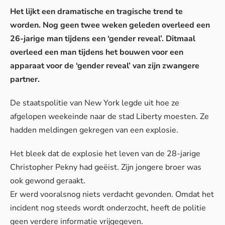
Het lijkt een dramatische en tragische trend te
worden. Nog geen twee weken geleden overleed een
26-jarige man tijdens een ‘gender reveal’. Ditmaal
overleed een man tijdens het bouwen voor een
apparaat voor de ‘gender reveal’ van zijn zwangere
partner.
De
staatspolitie
van New York legde uit hoe ze
afgelopen weekeinde naar de stad Liberty moesten. Ze
hadden meldingen gekregen van een explosie.
Het bleek dat de explosie het leven van de 28-jarige
Christopher Pekny had geëist. Zijn jongere broer was
ook gewond geraakt.
Er werd vooralsnog niets verdacht gevonden. Omdat het
incident nog steeds wordt onderzocht, heeft de politie
geen verdere informatie vrijgegeven.