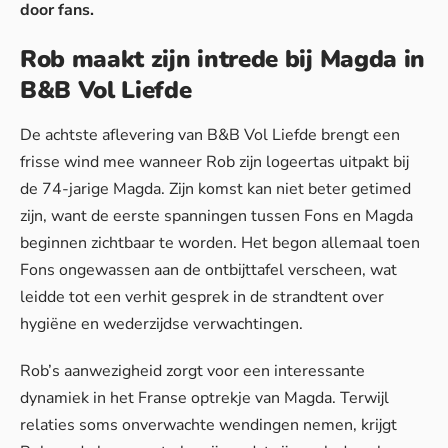
door fans.
Rob maakt zijn intrede bij Magda in
B&B Vol Liefde
De achtste aflevering van B&B Vol Liefde brengt een
frisse wind mee wanneer Rob zijn logeertas uitpakt bij
de 74-jarige Magda. Zijn komst kan niet beter getimed
zijn, want de eerste spanningen tussen Fons en Magda
beginnen zichtbaar te worden. Het begon allemaal toen
Fons ongewassen aan de ontbijttafel verscheen, wat
leidde tot een verhit gesprek in de strandtent over
hygiëne en wederzijdse verwachtingen.
Rob’s aanwezigheid zorgt voor een interessante
dynamiek in het Franse optrekje van Magda. Terwijl
relaties soms onverwachte wendingen nemen
, krijgt