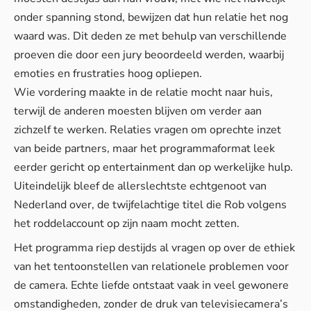
onder spanning stond, bewijzen dat hun relatie het nog
waard was. Dit deden ze met behulp van verschillende
proeven die door een jury beoordeeld werden, waarbij
emoties en frustraties hoog opliepen.
Wie vordering maakte in de relatie mocht naar huis,
terwijl de anderen moesten blijven om verder aan
zichzelf te werken.
Relaties vragen om oprechte inzet
van beide partners, maar het programmaformat leek
eerder gericht op entertainment dan op werkelijke hulp.
Uiteindelijk bleef de allerslechtste echtgenoot van
Nederland over, de twijfelachtige titel die Rob volgens
het roddelaccount op zijn naam mocht zetten.
Het programma riep destijds al vragen op over de ethiek
van het tentoonstellen van relationele problemen voor
de camera.
Echte liefde ontstaat vaak
in veel gewonere
omstandigheden, zonder de druk van televisiecamera’s