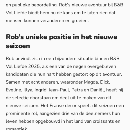
en publieke beoordeling. Rob’s nieuwe avontuur bij B&B
Vol Liefde biedt hem nu de kans om te laten zien dat
mensen kunnen veranderen en groeien.
Rob’s unieke positie in het nieuwe
seizoen
Rob bevindt zich in een bijzondere situatie binnen B&B
Vol Liefde 2025, als een van de negen overgebleven
kandidaten die hun hart hebben gestort op dit avontuur.
Samen met acht anderen, waaronder Magda, Dick,
Eveline, Illya, Ingrid, Jean-Paul, Petra en Daniël, heeft hij
de selectie doorstaan om deel uit te maken van dit
nieuwe seizoen. Het Franse decor speelt dit seizoen een
prominente rol, aangezien drie van de deelnemers hun
leven hebben opgebouwd in het land van croissants en
romantiek.