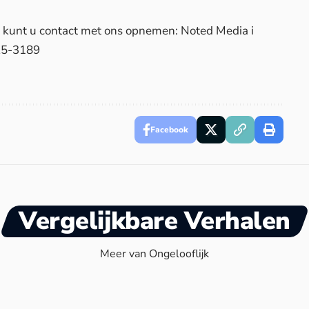
d, kunt u contact met ons opnemen: Noted Media i
25-3189
Facebook
Vergelijkbare Verhalen
Meer van Ongelooflijk