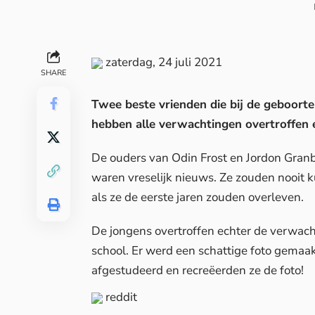
zaterdag, 24 juli 2021
SHARE
Twee beste vrienden die bij de geboorte
hebben alle verwachtingen overtroffen 
De ouders van Odin Frost en Jordon Granb
waren vreselijk nieuws. Ze zouden nooit k
als ze de eerste jaren zouden overleven.
De jongens overtroffen echter de verwach
school. Er werd een schattige foto gemaakt
afgestudeerd en recreëerden ze de foto!
reddit