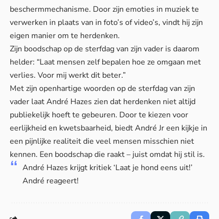
beschermmechanisme. Door zijn emoties in muziek te
verwerken in plaats van in foto’s of video’s, vindt hij zijn
eigen manier om te herdenken.
Zijn boodschap op de sterfdag van zijn
vader
is daarom
helder: “Laat mensen zelf bepalen hoe ze omgaan met
verlies. Voor mij werkt dit beter.”
Met zijn openhartige woorden op de sterfdag van zijn
vader laat André Hazes zien dat herdenken niet altijd
publiekelijk hoeft te gebeuren. Door te kiezen voor
eerlijkheid en kwetsbaarheid, biedt André Jr een kijkje in
een pijnlijke realiteit die veel mensen misschien niet
kennen. Een boodschap die raakt – juist omdat hij stil is.
André Hazes krijgt kritiek ‘Laat je hond eens uit!’
André reageert!