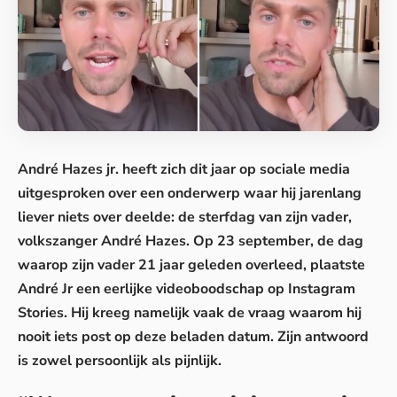
André Hazes jr. heeft zich dit jaar op sociale media
uitgesproken over een onderwerp waar hij jarenlang
liever niets over deelde: de sterfdag van zijn vader,
volkszanger André Hazes. Op 23 september, de dag
waarop zijn vader 21 jaar geleden overleed, plaatste
André Jr
een eerlijke videoboodschap op Instagram
Stories. Hij kreeg namelijk vaak de vraag waarom hij
nooit iets post op deze beladen datum. Zijn antwoord
is zowel persoonlijk als pijnlijk.