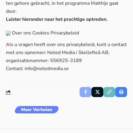
ten gehore gebracht, in het programma Matthijs gaat
door.
Luister hieronder naar het prachtige optreden.
Over ons
Cookies
Privacybeleid
Als u vragen heeft over ons privacybeleid, kunt u contact
met ons opnemen: Noted Media i Skellefteå AB,
organisatienummer: 556925-3189
Contact:
info@notedmedia.se
Meer Verhalen