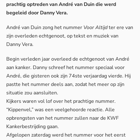
prachtig optreden van André van Duin die werd
begeleid door Danny Vera.
André van Duin zong het nummer
Voor Altijd
ter ere van
zijn overleden echtgenoot, op tekst en muziek van
Danny Vera.
Begin verleden jaar overleed de echtgenoot van André
aan kanker. Danny schreef het nummer speciaal voor
André, die gisteren ook zijn 74ste verjaardag vierde. Hij
pastte het nummer deels aan, zodat het meer op zijn
situatie zou aansluiten.
Kijkers waren vol lof over het prachtige nummer.
“Kippenvel,” was een veelgehoorde reactie. Alle
opbrengsten van het nummer zullen naar de KWF
Kankerbestrijding gaan.
Afgelopen zaterdag werd het nummer voor het eerst