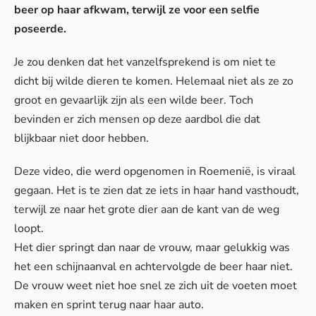
beer op haar afkwam, terwijl ze voor een selfie
poseerde.
Je zou denken dat het vanzelfsprekend is om niet te
dicht bij wilde dieren te komen. Helemaal niet als ze zo
groot en gevaarlijk zijn als een wilde beer. Toch
bevinden er zich mensen op deze aardbol die dat
blijkbaar niet door hebben.
Deze video, die werd opgenomen in Roemenië, is viraal
gegaan. Het is te zien dat ze iets in haar hand vasthoudt,
terwijl ze naar het grote dier aan de kant van de weg
loopt.
Het dier springt dan naar de vrouw, maar gelukkig was
het een schijnaanval en achtervolgde de beer haar niet.
De vrouw weet niet hoe snel ze zich uit de voeten moet
maken en sprint terug naar haar auto.