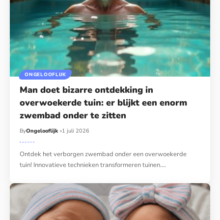
ONGELOOFLIJK
Man doet bizarre ontdekking in
overwoekerde tuin: er blijkt een enorm
zwembad onder te zitten
By
Ongelooflijk
1 juli 2026
Ontdek het verborgen zwembad onder een overwoekerde
tuin! Innovatieve technieken transformeren tuinen.…