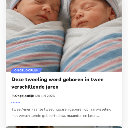
ONGELOOFLIJK
Deze tweeling werd geboren in twee
verschillende jaren
By
Ongelooflijk
28 juni 2026
Twee Amerikaanse tweelingparen geboren op jaarwisseling,
met verschillende geboortedata, maanden en jaren.…