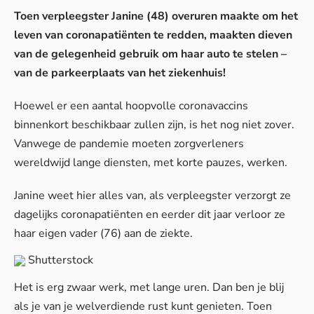
Toen verpleegster Janine (48) overuren maakte om het
leven van coronapatiënten te redden, maakten dieven
van de gelegenheid gebruik om haar auto te stelen –
van de parkeerplaats van het ziekenhuis!
Hoewel er een aantal hoopvolle coronavaccins
binnenkort beschikbaar zullen zijn, is het nog niet zover.
Vanwege de pandemie moeten zorgverleners
wereldwijd lange diensten, met korte pauzes, werken.
Janine weet hier alles van, als verpleegster verzorgt ze
dagelijks coronapatiënten en eerder dit jaar verloor ze
haar eigen vader (76) aan de ziekte.
Shutterstock
Het is erg zwaar werk, met lange uren. Dan ben je blij
als je van je welverdiende rust kunt genieten. Toen