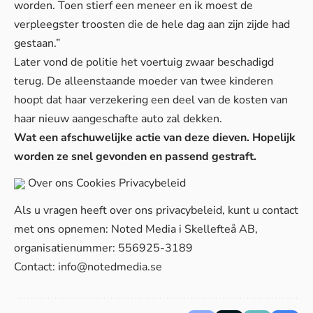
worden. Toen stierf een meneer en ik moest de
verpleegster troosten die de hele dag aan zijn zijde had
gestaan.”
Later vond de politie het voertuig zwaar beschadigd
terug. De alleenstaande moeder van twee kinderen
hoopt dat haar verzekering een deel van de kosten van
haar nieuw aangeschafte auto zal dekken.
Wat een afschuwelijke actie van deze dieven. Hopelijk
worden ze snel gevonden en passend gestraft.
Over ons
Cookies
Privacybeleid
Als u vragen heeft over ons privacybeleid, kunt u contact
met ons opnemen: Noted Media i Skellefteå AB,
organisatienummer: 556925-3189
Contact:
info@notedmedia.se