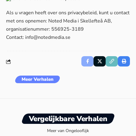
Als u vragen heeft over ons privacybeleid, kunt u contact
met ons opnemen: Noted Media i Skellefteå AB,
organisatienummer: 556925-3189
Contact:
info@notedmedia.se
Meer Verhalen
Vergelijkbare Verhalen
Meer van Ongelooflijk