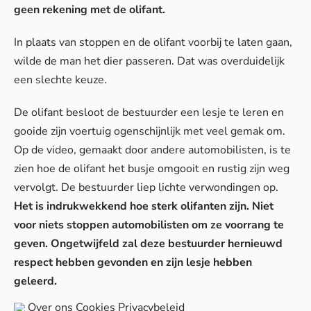
geen rekening met de olifant.
In plaats van stoppen en de olifant voorbij te laten gaan,
wilde de man het dier passeren. Dat was overduidelijk
een slechte keuze.
De olifant besloot de bestuurder een lesje te leren en
gooide zijn voertuig ogenschijnlijk met veel gemak om.
Op de video, gemaakt door andere automobilisten, is te
zien hoe de olifant het busje omgooit en rustig zijn weg
vervolgt. De bestuurder liep lichte verwondingen op.
Het is indrukwekkend hoe sterk olifanten zijn. Niet
voor niets stoppen automobilisten om ze voorrang te
geven. Ongetwijfeld zal deze bestuurder hernieuwd
respect hebben gevonden en zijn lesje hebben
geleerd.
Over ons
Cookies
Privacybeleid