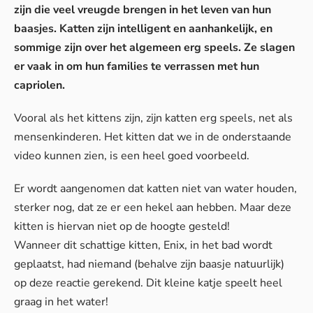
zijn die veel vreugde brengen in het leven van hun
baasjes. Katten zijn intelligent en aanhankelijk, en
sommige zijn over het algemeen erg speels. Ze slagen
er vaak in om hun families te verrassen met hun
capriolen.
Vooral als het kittens zijn, zijn katten erg speels, net als
mensenkinderen. Het kitten dat we in de onderstaande
video kunnen zien, is een heel goed voorbeeld.
Er wordt aangenomen dat katten niet van water houden,
sterker nog, dat ze er een hekel aan hebben. Maar deze
kitten is hiervan niet op de hoogte gesteld!
Wanneer dit schattige kitten, Enix, in het bad wordt
geplaatst, had niemand (behalve zijn baasje natuurlijk)
op deze reactie gerekend. Dit kleine katje speelt heel
graag in het water!