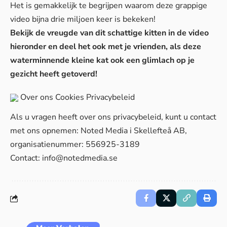
Het is gemakkelijk te begrijpen waarom deze grappige
video bijna drie miljoen keer is bekeken!
Bekijk de vreugde van dit schattige kitten in de video
hieronder en deel het ook met je vrienden, als deze
waterminnende kleine kat ook een glimlach op je
gezicht heeft getoverd!
Over ons
Cookies
Privacybeleid
Als u vragen heeft over ons privacybeleid, kunt u contact
met ons opnemen: Noted Media i Skellefteå AB,
organisatienummer: 556925-3189
Contact:
info@notedmedia.se