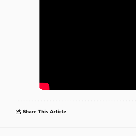
Share This Article