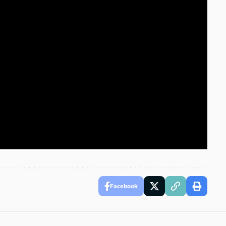
Facebook