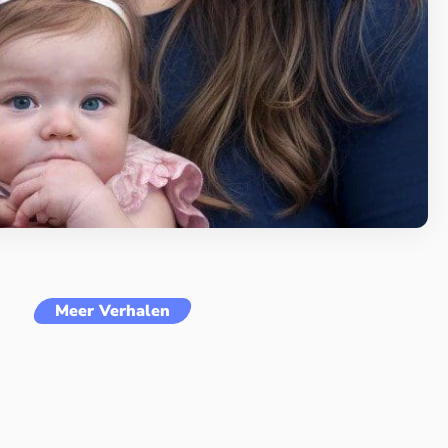
Meer Verhalen