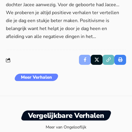
dochter Jacee aanwezig. Voor de geboorte had Jacee…
We proberen je altijd positieve verhalen ter vertellen
die je dag een stukje beter maken. Positivisme is
belangrijk want het helpt je door je dag heen en
afleiding van alle negatieve dingen in het…
Meer Verhalen
Vergelijkbare Verhalen
Meer van Ongelooflijk