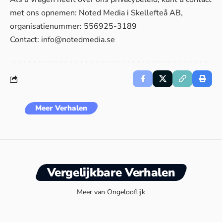
met ons opnemen: Noted Media i Skellefteå AB,
organisatienummer: 556925-3189
Contact:
info@notedmedia.se
Meer Verhalen
Vergelijkbare Verhalen
Meer van Ongelooflijk