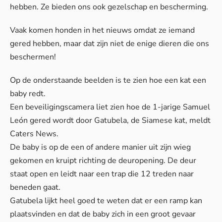
hebben. Ze bieden ons ook gezelschap en bescherming.
Vaak komen honden in het nieuws omdat ze iemand
gered hebben, maar dat zijn niet de enige dieren die ons
beschermen!
Op de onderstaande beelden is te zien hoe een kat een
baby redt.
Een beveiligingscamera liet zien hoe de 1-jarige Samuel
León gered wordt door Gatubela, de Siamese kat, meldt
Caters News
.
De baby is op de een of andere manier uit zijn wieg
gekomen en kruipt richting de deuropening. De deur
staat open en leidt naar een trap die 12 treden naar
beneden gaat.
Gatubela lijkt heel goed te weten dat er een ramp kan
plaatsvinden en dat de baby zich in een groot gevaar