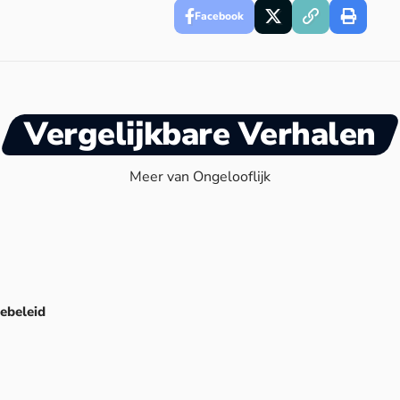
Facebook
Vergelijkbare Verhalen
Meer van Ongelooflijk
ebeleid