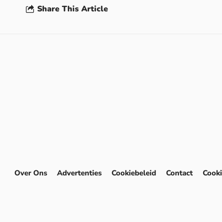
Share This Article
Over Ons
Advertenties
Cookiebeleid
Contact
Cooki