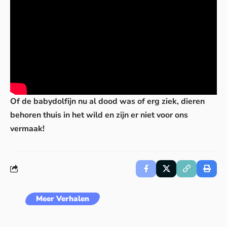
Of de babydolfijn nu al dood was of erg ziek, dieren
behoren thuis in het wild en zijn er niet voor ons
vermaak!
Meer Verhalen