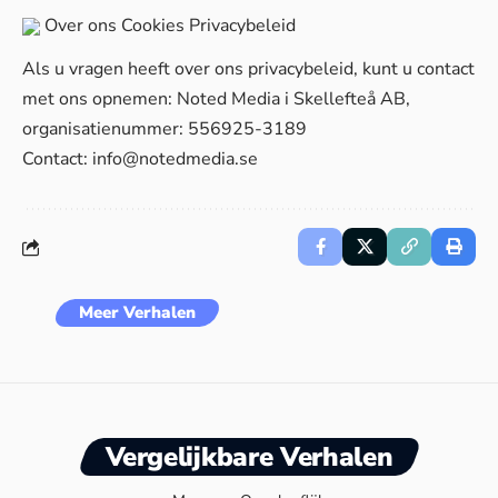
Over ons
Cookies
Privacybeleid
Als u vragen heeft over ons privacybeleid, kunt u contact
met ons opnemen: Noted Media i Skellefteå AB,
organisatienummer: 556925-3189
Contact:
info@notedmedia.se
Meer Verhalen
Vergelijkbare Verhalen