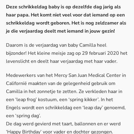
Deze schrikkeldag baby is op dezelfde dag jarig als
haar papa. Het komt niet veel voor dat iemand op een
schrikkeldag wordt geboren. Het is nog zeldzamer als
je die verjaardag deelt met iemand in jouw gezin!
Daarom is de verjaardag van baby Camilla heel
bijzonder! Het kleine meisje zag op 29 februari 2020 het
levenslicht en deelt haar verjaardag met haar vader.
Medewerkers van het Mercy San Juan Medical Center in
Californië maakten van de gelegenheid gebruik om
Camilla in het zonnetje te zetten. Ze verkleden haar in
een ‘leap frog’ kostuum, een ‘spring kikker’. In het
Engels wordt een schrikkeldag een ‘leap day’ genoemd,
een ‘spring dag’.
De dag werd gevierd met taart, ballonnen en er werd
‘Happy Birthday’ voor vader en dochter gezongen.