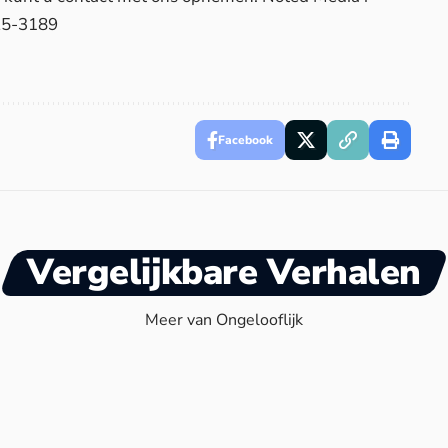
25-3189
Facebook
Vergelijkbare Verhalen
Meer van Ongelooflijk