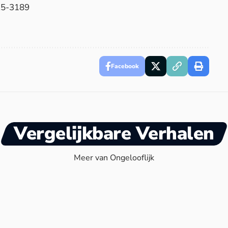
25-3189
Facebook
Vergelijkbare Verhalen
Meer van Ongelooflijk