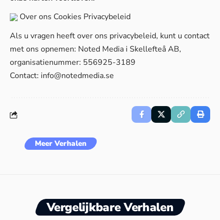
Over ons
Cookies
Privacybeleid
Als u vragen heeft over ons privacybeleid, kunt u contact
met ons opnemen: Noted Media i Skellefteå AB,
organisatienummer: 556925-3189
Contact:
info@notedmedia.se
Meer Verhalen
Vergelijkbare Verhalen