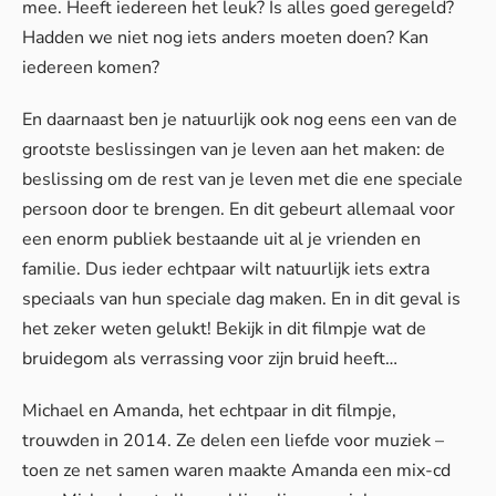
mee. Heeft iedereen het leuk? Is alles goed geregeld?
Hadden we niet nog iets anders moeten doen? Kan
iedereen komen?
En daarnaast ben je natuurlijk ook nog eens een van de
grootste beslissingen van je leven aan het maken: de
beslissing om de rest van je leven met die ene speciale
persoon door te brengen. En dit gebeurt allemaal voor
een enorm publiek bestaande uit al je vrienden en
familie. Dus ieder echtpaar wilt natuurlijk iets extra
speciaals van hun speciale dag maken. En in dit geval is
het zeker weten gelukt! Bekijk in dit filmpje wat de
bruidegom als verrassing voor zijn bruid heeft…
Michael en Amanda, het echtpaar in dit filmpje,
trouwden in 2014. Ze delen een liefde voor muziek –
toen ze net samen waren maakte Amanda een mix-cd