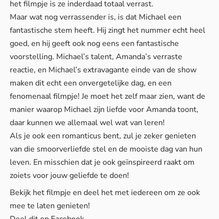
het filmpje is ze inderdaad totaal verrast.
Maar wat nog verrassender is, is dat Michael een
fantastische stem heeft. Hij zingt het nummer echt heel
goed, en hij geeft ook nog eens een fantastische
voorstelling. Michael’s talent, Amanda’s verraste
reactie, en Michael’s extravagante einde van de show
maken dit echt een onvergetelijke dag, en een
fenomenaal filmpje! Je moet het zelf maar zien, want de
manier waarop Michael zijn liefde voor Amanda toont,
daar kunnen we allemaal wel wat van leren!
Als je ook een romanticus bent, zul je zeker genieten
van die smoorverliefde stel en de mooiste dag van hun
leven. En misschien dat je ook geïnspireerd raakt om
zoiets voor jouw geliefde te doen!
Bekijk het filmpje en deel het met iedereen om ze ook
mee te laten genieten!