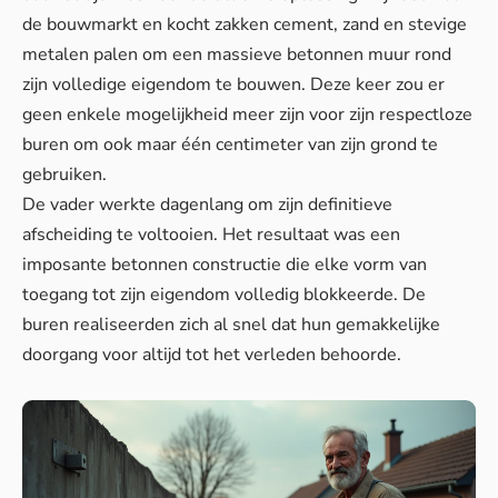
de bouwmarkt en kocht zakken cement, zand en stevige
metalen palen om een massieve betonnen muur rond
zijn volledige eigendom te bouwen. Deze keer zou er
geen enkele mogelijkheid meer zijn voor zijn respectloze
buren om ook maar één centimeter van zijn grond te
gebruiken.
De vader werkte dagenlang om zijn definitieve
afscheiding te voltooien. Het resultaat was een
imposante betonnen constructie die elke vorm van
toegang tot zijn eigendom volledig blokkeerde. De
buren realiseerden zich al snel dat hun gemakkelijke
doorgang voor altijd tot het verleden behoorde.