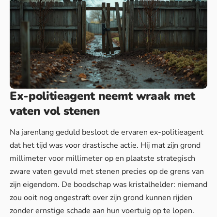
Ex-politieagent neemt wraak met
vaten vol stenen
Na jarenlang geduld besloot de ervaren ex-politieagent
dat het tijd was voor drastische actie. Hij mat zijn grond
millimeter voor millimeter op en plaatste strategisch
zware vaten gevuld met stenen precies op de grens van
zijn eigendom. De boodschap was kristalhelder: niemand
zou ooit nog ongestraft over zijn grond kunnen rijden
zonder ernstige schade aan hun voertuig op te lopen.