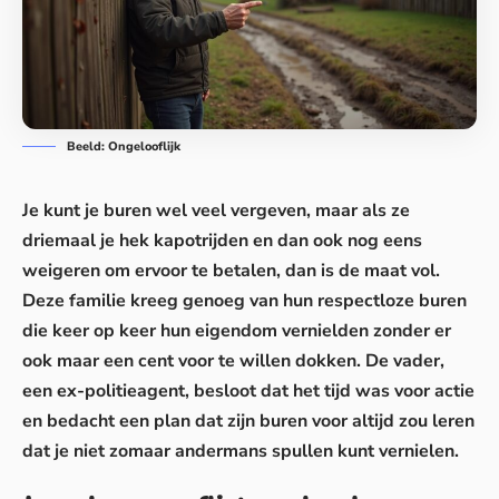
Beeld: Ongelooflijk
Je kunt je buren wel veel vergeven, maar als ze
driemaal je hek kapotrijden en dan ook nog eens
weigeren om ervoor te betalen, dan is de maat vol.
Deze familie kreeg genoeg van hun respectloze buren
die keer op keer hun eigendom vernielden zonder er
ook maar een cent voor te willen dokken. De vader,
een ex-politieagent, besloot dat het tijd was voor actie
en bedacht een plan dat zijn buren voor altijd zou leren
dat je niet zomaar andermans spullen kunt vernielen.