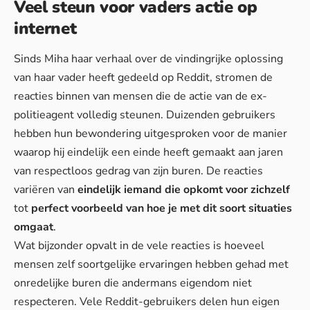
Veel steun voor vaders actie op
internet
Sinds Miha haar verhaal over de vindingrijke oplossing
van haar vader heeft gedeeld op Reddit, stromen de
reacties binnen van mensen die de actie van de ex-
politieagent volledig steunen. Duizenden gebruikers
hebben hun bewondering uitgesproken voor de manier
waarop hij eindelijk een einde heeft gemaakt aan jaren
van respectloos gedrag van zijn buren. De reacties
variëren van
eindelijk iemand die opkomt voor zichzelf
tot
perfect voorbeeld van hoe je met dit soort situaties
omgaat
.
Wat bijzonder opvalt in de vele reacties is hoeveel
mensen zelf soortgelijke ervaringen hebben gehad met
onredelijke buren die andermans eigendom niet
respecteren. Vele Reddit-gebruikers delen hun eigen