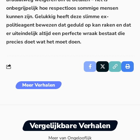
onbegrijpelijk hoe respectloos sommige mensen
kunnen zijn. Gelukkig heeft deze slimme ex-
politieagent bewezen dat geduld op kan raken en dat
er uiteindelijk altijd een perfecte wraak bestaat die
precies doet wat het moet doen.
Meer Verhalen
Vergelijkbare Verhalen
Meer van Ongelooflijk