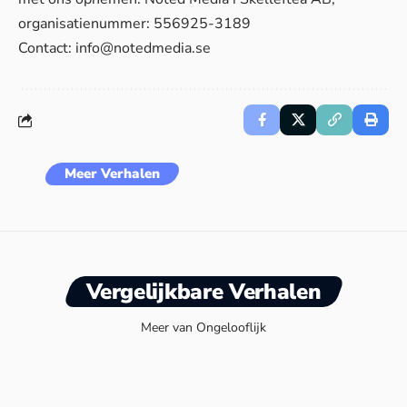
organisatienummer: 556925-3189
Contact:
info@notedmedia.se
Meer Verhalen
Vergelijkbare Verhalen
Meer van Ongelooflijk