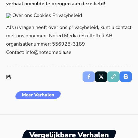
verhaal omhulde te brengen aan deze held!
Over ons
Cookies
Privacybeleid
Als u vragen heeft over ons privacybeleid, kunt u contact
met ons opnemen: Noted Media i Skellefteå AB,
organisatienummer: 556925-3189
Contact:
info@notedmedia.se
Meer Verhalen
Vergelijkbare Verhalen