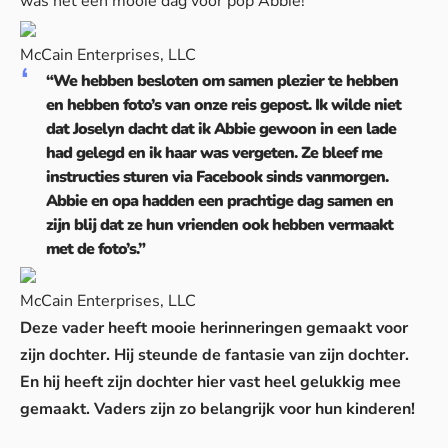
was het een mooie dag voor pop Abbie!
McCain Enterprises, LLC
“We hebben besloten om samen plezier te hebben
en hebben foto’s van onze reis gepost. Ik wilde niet
dat Joselyn dacht dat ik Abbie gewoon in een lade
had gelegd en ik haar was vergeten. Ze bleef me
instructies sturen via Facebook sinds vanmorgen.
Abbie en opa hadden een prachtige dag samen en
zijn blij dat ze hun vrienden ook hebben vermaakt
met de foto’s.”
McCain Enterprises, LLC
Deze vader heeft mooie herinneringen gemaakt voor
zijn dochter. Hij steunde de fantasie van zijn dochter.
En hij heeft zijn dochter hier vast heel gelukkig mee
gemaakt. Vaders zijn zo belangrijk voor hun kinderen!