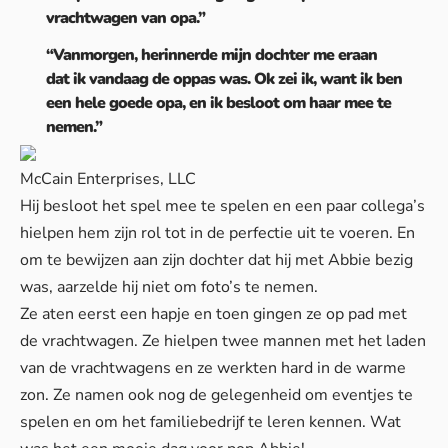
vrachtwagen van opa.”
“Vanmorgen, herinnerde mijn dochter me eraan
dat ik vandaag de oppas was. Ok zei ik, want ik ben
een hele goede opa, en ik besloot om haar mee te
nemen.”
McCain Enterprises, LLC
Hij besloot het spel mee te spelen en een paar collega’s
hielpen hem zijn rol tot in de perfectie uit te voeren. En
om te bewijzen aan zijn dochter dat hij met Abbie bezig
was, aarzelde hij niet om foto’s te nemen.
Ze aten eerst een hapje en toen gingen ze op pad met
de vrachtwagen. Ze hielpen twee mannen met het laden
van de vrachtwagens en ze werkten hard in de warme
zon. Ze namen ook nog de gelegenheid om eventjes te
spelen en om het familiebedrijf te leren kennen. Wat