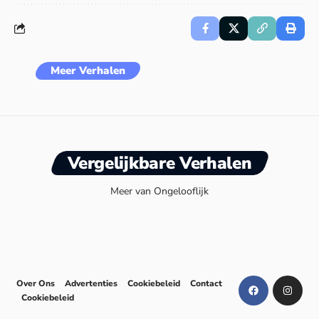
Meer Verhalen
Vergelijkbare Verhalen
Meer van Ongelooflijk
Over Ons
Advertenties
Cookiebeleid
Contact
Cookiebeleid