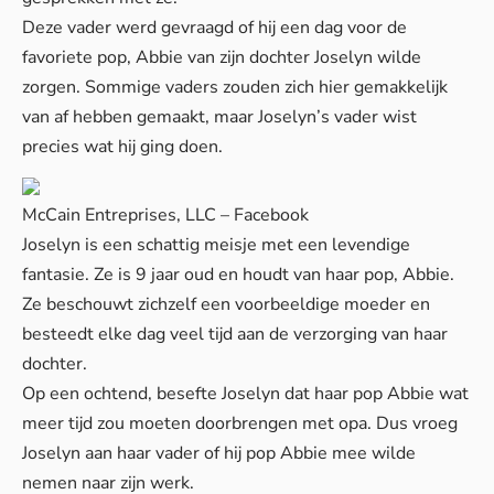
Deze vader werd gevraagd of hij een dag voor de
favoriete pop, Abbie van zijn dochter Joselyn wilde
zorgen. Sommige vaders zouden zich hier gemakkelijk
van af hebben gemaakt, maar Joselyn’s vader wist
precies wat hij ging doen.
McCain Entreprises, LLC – Facebook
Joselyn is een schattig meisje met een levendige
fantasie. Ze is 9 jaar oud en houdt van haar pop, Abbie.
Ze beschouwt zichzelf een voorbeeldige moeder en
besteedt elke dag veel tijd aan de verzorging van haar
dochter.
Op een ochtend, besefte Joselyn dat haar pop Abbie wat
meer tijd zou moeten doorbrengen met opa. Dus vroeg
Joselyn aan haar vader of hij pop Abbie mee wilde
nemen naar zijn werk.