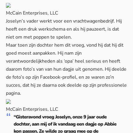
McCain Enterprises, LLC
Joselyn’s vader werkt voor een vrachtwagenbedrijf. Hij
heeft een druk werkschema en als hij pauzeert, is dat
niet om met poppen te spelen.
Maar toen zijn dochter hem dit vroeg, vond hij dat hij dit
goed moest aanpakken. Hij nam zijn
verantwoordelijkheden als ‘opa’ heel serieus en heeft
daarom foto’s van van hun dagje uit genomen. Hij deelde
de foto’s op zijn Facebook-profiel, en ze waren zo’n
succes, dat hij ze daarna ook deelde op zijn professionele
pagina.
McCain Enterprises, LLC
“Gisteravond vroeg Joselyn, onze 9 jaar oude
dochter, aan mij of ik vandaag een dagje op Abbie
kon passen. Ze wilde zo graag mee op de