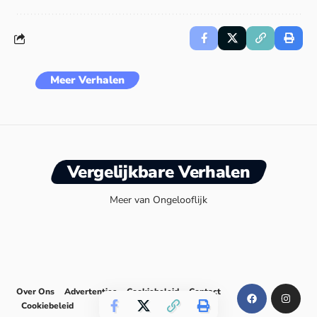
Meer Verhalen
Vergelijkbare Verhalen
Meer van Ongelooflijk
Over Ons
Advertenties
Cookiebeleid
Contact
Cookiebeleid