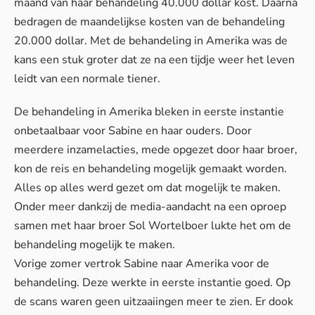
maand van haar behandeling 40.000 dollar kost. Daarna
bedragen de maandelijkse kosten van de behandeling
20.000 dollar. Met de behandeling in Amerika was de
kans een stuk groter dat ze na een tijdje weer het leven
leidt van een normale tiener.
De behandeling in Amerika bleken in eerste instantie
onbetaalbaar voor Sabine en haar ouders. Door
meerdere inzamelacties, mede opgezet door haar broer,
kon de reis en behandeling mogelijk gemaakt worden.
Alles op alles werd gezet om dat mogelijk te maken.
Onder meer dankzij de media-aandacht na een oproep
samen met haar broer Sol Wortelboer lukte het om de
behandeling mogelijk te maken.
Vorige zomer vertrok Sabine naar Amerika voor de
behandeling. Deze werkte in eerste instantie goed. Op
de scans waren geen uitzaaiingen meer te zien. Er dook