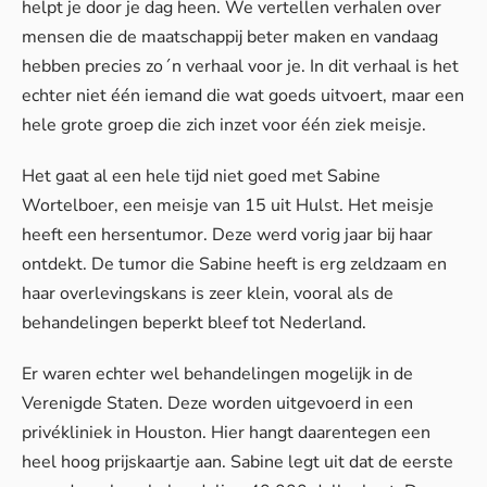
helpt je door je dag heen. We vertellen verhalen over
mensen die de maatschappij beter maken en vandaag
hebben precies zo´n verhaal voor je. In dit verhaal is het
echter niet één iemand die wat goeds uitvoert, maar een
hele grote groep die zich inzet voor één ziek meisje.
Het gaat al een hele tijd niet goed met Sabine
Wortelboer, een meisje van 15 uit Hulst. Het meisje
heeft een hersentumor. Deze werd vorig jaar bij haar
ontdekt. De tumor die Sabine heeft is erg zeldzaam en
haar overlevingskans is zeer klein, vooral als de
behandelingen beperkt bleef tot Nederland.
Er waren echter wel behandelingen mogelijk in de
Verenigde Staten. Deze worden uitgevoerd in een
privékliniek in Houston. Hier hangt daarentegen een
heel hoog prijskaartje aan. Sabine legt uit dat de eerste