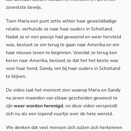
zoveelste bewijs.
Toen Maria een punt zette achter haar gewelddadige
relatie, verhuisde ze naar haar ouders in Schotland.
Nadat ze er een poosje had gewoond en weer hersteld
was, besloot ze om terug te gaan naar Amerika en om
haar nieuwe leven te beginnen. Voordat ze terug kon
keren naar Amerika, besloot ze dat het het beste was
voor haar hond, Sandy, om bij haar ouders in Schotland
te blijven.
De video laat het moment zien waarop Maria en Sandy
na zeven maanden van elkaar gescheiden geweest te
zijn
weer worden herenigd
, en deze video verspreidt
zich nu als een lopend vuurtje over de hele wereld.
We denken dat veel mensen zich zullen zich herkennen