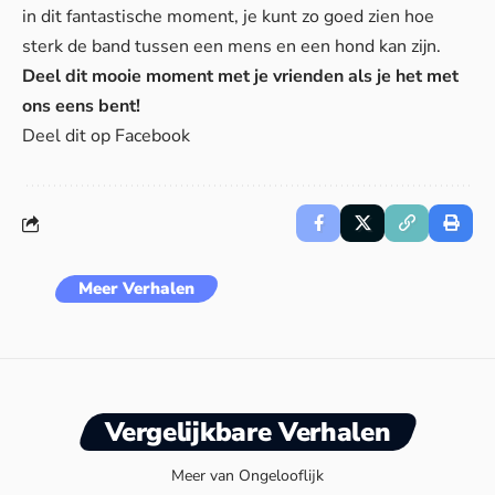
in dit fantastische moment, je kunt zo goed zien hoe
sterk de band tussen een mens en een hond kan zijn.
Deel dit mooie moment met je vrienden als je het met
ons eens bent!
Deel dit op Facebook
Meer Verhalen
Vergelijkbare Verhalen
Meer van Ongelooflijk