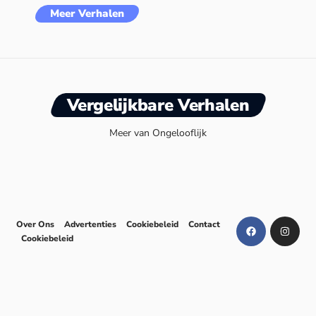
Meer Verhalen
Vergelijkbare Verhalen
Meer van Ongelooflijk
Over Ons
Advertenties
Cookiebeleid
Contact
Cookiebeleid