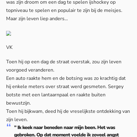
was zijn droom om een dag te spelen ijshockey op
topniveau te spelen en populair te zijn bij de meisjes.
Maar zijn leven liep anders…
VK
Toen hij op een dag de straat overstak, zou zijn leven
voorgoed veranderen.
Een auto raakte hem en de botsing was zo krachtig dat
hij enkele meters over straat werd gesmeten. Sergey
botste met een lantaarnpaal en raakte buiten
bewustzijn.
Toen hij bijkwam, deed hij de vreselijkste ontdekking van
zijn leven.
” Ik keek naar beneden naar mijn been. Het was
gebroken. Op dat moment voelde ik zoveel angst