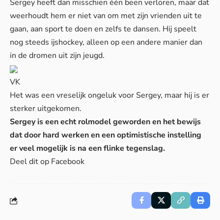
Sergey heeft dan misschien één been verloren, maar dat
weerhoudt hem er niet van om met zijn vrienden uit te
gaan, aan sport te doen en zelfs te dansen. Hij speelt
nog steeds ijshockey, alleen op een andere manier dan
in de dromen uit zijn jeugd.
VK
Het was een vreselijk ongeluk voor Sergey, maar hij is er
sterker uitgekomen.
Sergey is een echt rolmodel geworden en het bewijs
dat door hard werken en een optimistische instelling
er veel mogelijk is na een flinke tegenslag.
Deel dit op Facebook