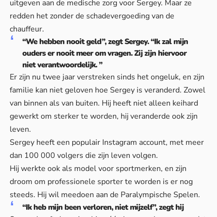
uitgeven aan de medische zorg voor Sergey. Maar ze
redden het zonder de schadevergoeding van de
chauffeur.
“We hebben nooit geld”, zegt Sergey. “Ik zal mijn
ouders er nooit meer om vragen. Zij zijn hiervoor
niet verantwoordelijk. ”
Er zijn nu twee jaar verstreken sinds het ongeluk, en zijn
familie kan niet geloven hoe Sergey is veranderd. Zowel
van binnen als van buiten. Hij heeft niet alleen keihard
gewerkt om sterker te worden, hij veranderde ook zijn
leven.
Sergey heeft een populair Instagram account, met meer
dan 100 000 volgers die zijn leven volgen.
Hij werkte ook als model voor sportmerken, en zijn
droom om professionele sporter te worden is er nog
steeds. Hij wil meedoen aan de Paralympische Spelen.
“Ik heb mijn been verloren, niet mijzelf”, zegt hij