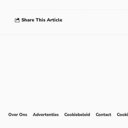
Share This Article
Over Ons
Advertenties
Cookiebeleid
Contact
Cooki