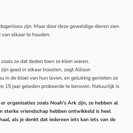
dogenloos zijn. Maar door deze geweldige dieren zien
 van elkaar te houden.
 zoals ze dat deden toen ze klein waren.
zijn goed in elkaar troosten, zegt Allison
nu in de bloei van hun leven, en gelukkig genieten ze
e 15 jaar geleden probeerde te beroven. Natuurlijk is
 er organisaties zoals Noah’s Ark zijn, ze hebben al
’n sterke vriendschap hebben ontwikkeld is heel
haal, als je denkt dat iedereen iets kan iets van de