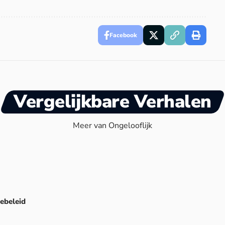
Facebook
Vergelijkbare Verhalen
Meer van Ongelooflijk
ebeleid