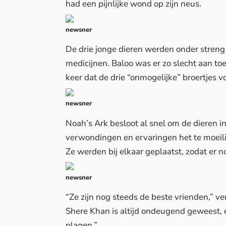
had een pijnlijke wond op zijn neus.
newsner
De drie jonge dieren werden onder streng
medicijnen. Baloo was er zo slecht aan toe
keer dat de drie “onmogelijke” broertjes v
newsner
Noah’s Ark besloot al snel om de dieren 
verwondingen en ervaringen het te moeilij
Ze werden bij elkaar geplaatst, zodat er 
newsner
“Ze zijn nog steeds de beste vrienden,” ve
Shere Khan is altijd ondeugend geweest, 
plagen.”