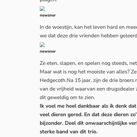
newsner
In de woestijn, kan het leven hard en mee
we dat deze drie vrienden hebben geleerd
newsner
Ze eten, slapen, en spelen nog steeds, net
Maar wat is nog het mooiste van alles? Ze 
Hedgecoth.Na 15 jaar, zijn de drie broers 
van de vrijheid waarvan een drugsdealer z
dit geweldig om te zien.
Ik voel me heel dankbaar als ik denk dat
veel dieren gered. En dat deze dieren zo
bijzonder. Deel dit onwaarschijnlijke ver
sterke band van dit trio.