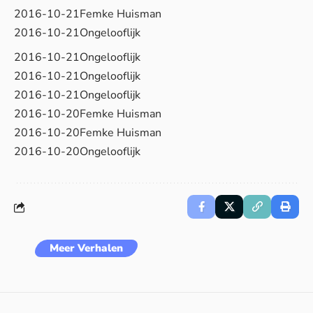
2016-10-21Femke Huisman
2016-10-21Ongelooflijk
2016-10-21Ongelooflijk
2016-10-21Ongelooflijk
2016-10-21Ongelooflijk
2016-10-20Femke Huisman
2016-10-20Femke Huisman
2016-10-20Ongelooflijk
Meer Verhalen