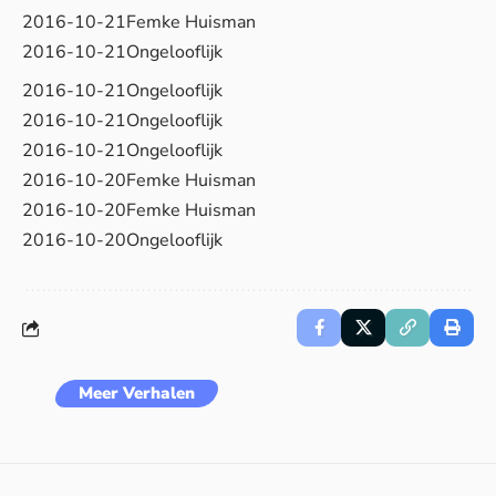
2016-10-21Femke Huisman
2016-10-21Ongelooflijk
2016-10-21Ongelooflijk
2016-10-21Ongelooflijk
2016-10-21Ongelooflijk
2016-10-20Femke Huisman
2016-10-20Femke Huisman
2016-10-20Ongelooflijk
Meer Verhalen