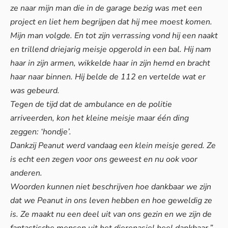
ze naar mijn man die in de garage bezig was met een
project en liet hem begrijpen dat hij mee moest komen.
Mijn man volgde. En tot zijn verrassing vond hij een naakt
en trillend driejarig meisje opgerold in een bal. Hij nam
haar in zijn armen, wikkelde haar in zijn hemd en bracht
haar naar binnen. Hij belde de 112 en vertelde wat er
was gebeurd.
Tegen de tijd dat de ambulance en de politie
arriveerden, kon het kleine meisje maar één ding
zeggen: ‘hondje’.
Dankzij Peanut werd vandaag een klein meisje gered. Ze
is echt een zegen voor ons geweest en nu ook voor
anderen.
Woorden kunnen niet beschrijven hoe dankbaar we zijn
dat we Peanut in ons leven hebben en hoe geweldig ze
is. Ze maakt nu een deel uit van ons gezin en we zijn de