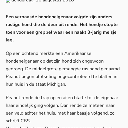
Een verbaasde hondeneigenaar volgde zijn anders
rustige hond die de deur uit rende. Het hondje stopte
toen voor een greppel waar een naakt 3-jarig meisje
lag.
Op een ochtend merkte een Amerikaanse
hondeneigenaar op dat zijn hond zich ongewoon
gedroeg. De middelgrote gemengde ras hond genaamd
Peanut begon plotseling ongecontroleerd te blaffen in
hun huis in de staat Michigan.
Peanut rende de trap op en af en blafte tot de eigenaar
haar eindelijk ging volgen. Dan rende ze meteen naar
een veld achter het huis, met haar baasje volgend, zo
schrijft
CBS
.