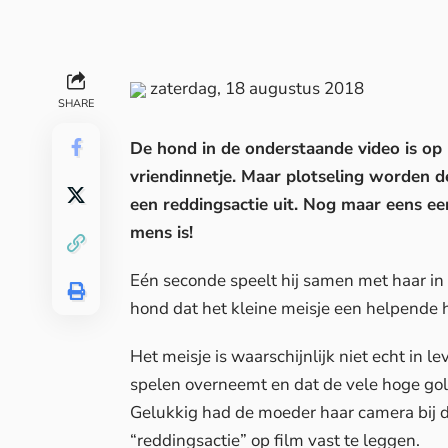
zaterdag, 18 augustus 2018
SHARE
De hond in de onderstaande video is op 
vriendinnetje. Maar plotseling worden de
een reddingsactie uit. Nog maar eens ee
mens is!
Eén seconde speelt hij samen met haar in
hond dat het kleine meisje een helpende 
Het meisje is waarschijnlijk niet echt in 
spelen overneemt en dat de vele hoge golve
Gelukkig had de moeder haar camera bij d
“reddingsactie” op film vast te leggen.