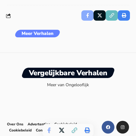
Meer Verhalen
Vergelijkbare Verhalen
Meer van Ongelooflijk
Over Ons
Advertenties
Cookiebeleid
Cookiebeleid
Contact