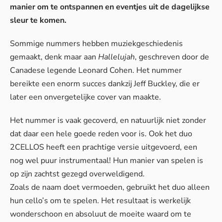
manier om te ontspannen en eventjes uit de dagelijkse
sleur te komen.
Sommige nummers hebben muziekgeschiedenis
gemaakt, denk maar aan
Hallelujah
, geschreven door de
Canadese legende Leonard Cohen. Het nummer
bereikte een enorm succes dankzij Jeff Buckley, die er
later een onvergetelijke cover van maakte.
Het nummer is vaak gecoverd, en natuurlijk niet zonder
dat daar een hele goede reden voor is. Ook het duo
2CELLOS heeft een prachtige versie uitgevoerd, een
nog wel puur instrumentaal! Hun manier van spelen is
op zijn zachtst gezegd overweldigend.
Zoals de naam doet vermoeden, gebruikt het duo alleen
hun cello’s om te spelen. Het resultaat is werkelijk
wonderschoon en absoluut de moeite waard om te