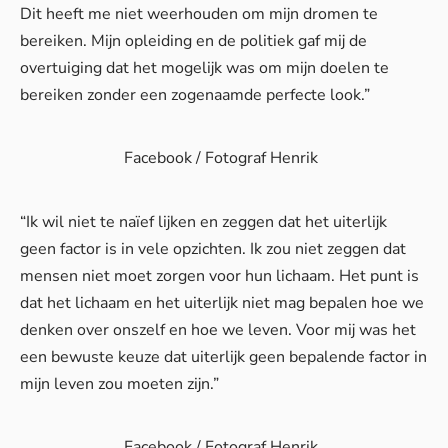
Dit heeft me niet weerhouden om mijn dromen te
bereiken. Mijn opleiding en de politiek gaf mij de
overtuiging dat het mogelijk was om mijn doelen te
bereiken zonder een zogenaamde perfecte look.”
Facebook / Fotograf Henrik
“Ik wil niet te naïef lijken en zeggen dat het uiterlijk
geen factor is in vele opzichten. Ik zou niet zeggen dat
mensen niet moet zorgen voor hun lichaam. Het punt is
dat het lichaam en het uiterlijk niet mag bepalen hoe we
denken over onszelf en hoe we leven. Voor mij was het
een bewuste keuze dat uiterlijk geen bepalende factor in
mijn leven zou moeten zijn.”
Facebook / Fotograf Henrik