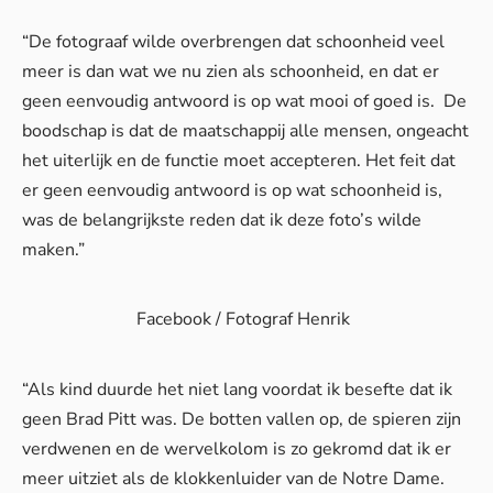
“De fotograaf wilde overbrengen dat schoonheid veel
meer is dan wat we nu zien als schoonheid, en dat er
geen eenvoudig antwoord is op wat mooi of goed is. De
boodschap is dat de maatschappij alle mensen, ongeacht
het uiterlijk en de functie moet accepteren. Het feit dat
er geen eenvoudig antwoord is op wat schoonheid is,
was de belangrijkste reden dat ik deze foto’s wilde
maken.”
Facebook / Fotograf Henrik
“Als kind duurde het niet lang voordat ik besefte dat ik
geen Brad Pitt was. De botten vallen op, de spieren zijn
verdwenen en de wervelkolom is zo gekromd dat ik er
meer uitziet als de klokkenluider van de Notre Dame.