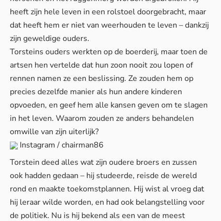
heeft zijn hele leven in een rolstoel doorgebracht, maar
dat heeft hem er niet van weerhouden te leven – dankzij
zijn geweldige ouders.
Torsteins ouders werkten op de boerderij, maar toen de
artsen hen vertelde dat hun zoon nooit zou lopen of
rennen namen ze een beslissing. Ze zouden hem op
precies dezelfde manier als hun andere kinderen
opvoeden, en geef hem alle kansen geven om te slagen
in het leven. Waarom zouden ze anders behandelen
omwille van zijn uiterlijk?
Instagram / chairman86
Torstein deed alles wat zijn oudere broers en zussen
ook hadden gedaan – hij studeerde, reisde de wereld
rond en maakte toekomstplannen. Hij wist al vroeg dat
hij leraar wilde worden, en had ook belangstelling voor
de politiek. Nu is hij bekend als een van de meest