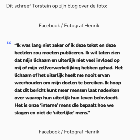
Dit schreef Torstein op zijn blog over de foto:
Facebook / Fotograf Henrik
“Ik was lang niet zeker of ik deze tekst en deze
beelden zou moeten publiceren. Ik wil laten zien
dat mijn lichaam en uiterlijk niet veel invloed op
mij of mijn zelfverwerkelijking hebben gehad. Het
lichaam of het uiterlijk heeft me nooit ervan
weerhouden om mijn doelen te bereiken. Ik hoop
dat dit bericht kunt meer mensen laat nadenken
over waarop hun uiterlijk hun leven beïnvloedt.
Het is onze ‘interne’ mens die bepaalt hoe we
slagen en niet de ‘uiterlijke’ mens.”
Facebook / Fotograf Henrik