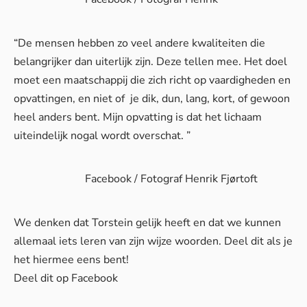
“De mensen hebben zo veel andere kwaliteiten die
belangrijker dan uiterlijk zijn. Deze tellen mee. Het doel
moet een maatschappij die zich richt op vaardigheden en
opvattingen, en niet of je dik, dun, lang, kort, of gewoon
heel anders bent. Mijn opvatting is dat het lichaam
uiteindelijk nogal wordt overschat. ”
Facebook / Fotograf Henrik Fjørtoft
We denken dat Torstein gelijk heeft en dat we kunnen
allemaal iets leren van zijn wijze woorden. Deel dit als je
het hiermee eens bent!
Deel dit op Facebook