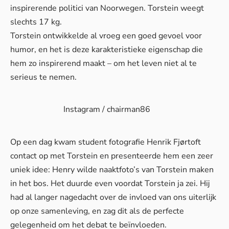
inspirerende politici van Noorwegen. Torstein weegt
slechts 17 kg.
Torstein ontwikkelde al vroeg een goed gevoel voor
humor, en het is deze karakteristieke eigenschap die
hem zo inspirerend maakt – om het leven niet al te
serieus te nemen.
Instagram / chairman86
Op een dag kwam student fotografie Henrik Fjørtoft
contact op met Torstein en presenteerde hem een zeer
uniek idee: Henry wilde naaktfoto’s van Torstein maken
in het bos. Het duurde even voordat Torstein ja zei. Hij
had al langer nagedacht over de invloed van ons uiterlijk
op onze samenleving, en zag dit als de perfecte
gelegenheid om het debat te beïnvloeden.