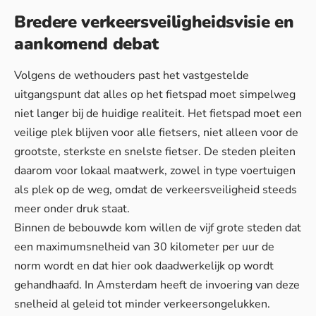
Bredere verkeersveiligheidsvisie en
aankomend debat
Volgens de wethouders past het vastgestelde
uitgangspunt dat alles op het fietspad moet simpelweg
niet langer bij de huidige realiteit. Het fietspad moet een
veilige plek blijven voor alle fietsers, niet alleen voor de
grootste, sterkste en snelste fietser. De steden pleiten
daarom voor lokaal maatwerk, zowel in type voertuigen
als plek op de weg, omdat de
verkeersveiligheid
steeds
meer onder druk staat.
Binnen de bebouwde kom willen de vijf grote steden dat
een maximumsnelheid van 30 kilometer per uur de
norm wordt en dat hier ook daadwerkelijk op wordt
gehandhaafd. In Amsterdam heeft de invoering van deze
snelheid al geleid tot minder verkeersongelukken.