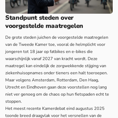
Standpunt steden over
voorgestelde maatregelen
De grote steden juichen de voorgestelde maatregelen
van de Tweede Kamer toe, vooral de
helmplicht
voor
jongeren tot 18 jaar op fatbikes en e-bikes die
waarschijnlijk vanaf 2027 van kracht wordt. Deze
maatregel kan eindelijk de zorgwekkende stijging van
ziekenhuisopnames onder tieners een halt toeroepen.
Maar volgens Amsterdam, Rotterdam, Den Haag,
Utrecht en Eindhoven gaan deze voorstellen nog lang
niet ver genoeg om de chaos op hun fietspaden echt te
stoppen.
Het meest recente Kamerdebat eind augustus 2025
toonde breed draagvlak voor het versnellen van de