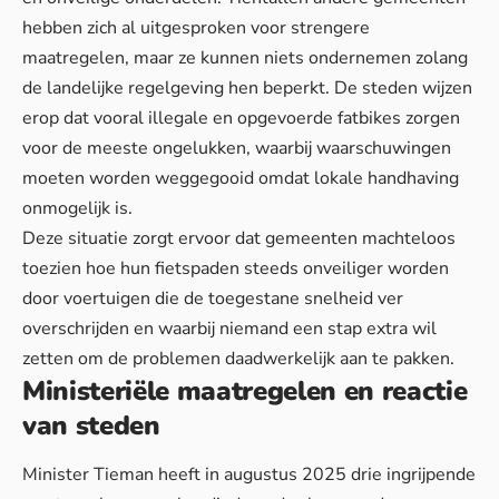
hebben zich al uitgesproken voor strengere
maatregelen, maar ze kunnen niets ondernemen zolang
de landelijke regelgeving hen beperkt. De steden wijzen
erop dat vooral illegale en opgevoerde fatbikes zorgen
voor de meeste ongelukken, waarbij
waarschuwingen
moeten worden weggegooid
omdat lokale handhaving
onmogelijk is.
Deze situatie zorgt ervoor dat gemeenten machteloos
toezien hoe hun fietspaden steeds onveiliger worden
door voertuigen die de toegestane snelheid ver
overschrijden en waarbij
niemand een stap extra wil
zetten
om de problemen daadwerkelijk aan te pakken.
Ministeriële maatregelen en reactie
van steden
Minister Tieman heeft in augustus 2025 drie ingrijpende