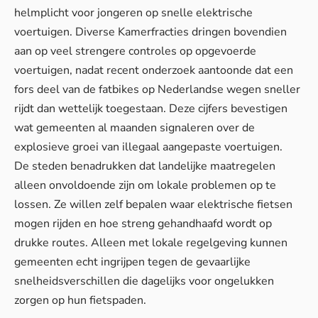
helmplicht voor jongeren op snelle elektrische
voertuigen. Diverse Kamerfracties dringen bovendien
aan op veel strengere controles op opgevoerde
voertuigen, nadat recent onderzoek aantoonde dat een
fors deel van de fatbikes op Nederlandse wegen sneller
rijdt dan wettelijk toegestaan. Deze cijfers bevestigen
wat gemeenten al maanden signaleren over de
explosieve groei van illegaal aangepaste voertuigen.
De steden benadrukken dat landelijke maatregelen
alleen onvoldoende zijn om lokale problemen op te
lossen. Ze willen zelf bepalen waar
elektrische fietsen
mogen rijden en hoe streng gehandhaafd wordt op
drukke routes. Alleen met lokale regelgeving kunnen
gemeenten echt ingrijpen tegen de gevaarlijke
snelheidsverschillen die dagelijks voor ongelukken
zorgen op hun fietspaden.