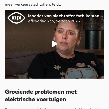
meer verkeersslachtoffers leidt.
Groeiende problemen met
elektrische voertuigen