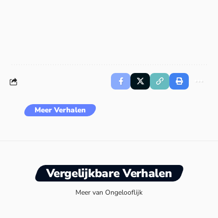
Meer Verhalen
Vergelijkbare Verhalen
Meer van Ongelooflijk