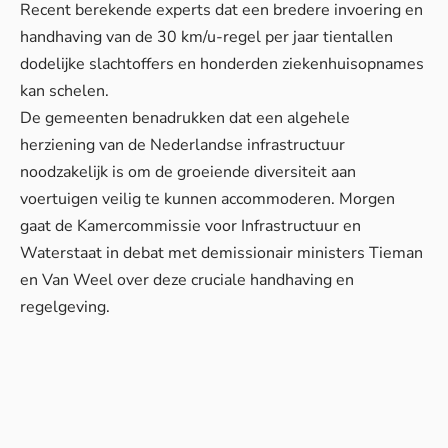
Recent berekende experts dat een bredere invoering en
handhaving van de 30 km/u-regel per jaar tientallen
dodelijke slachtoffers en honderden ziekenhuisopnames
kan schelen.
De gemeenten benadrukken dat een algehele
herziening van de Nederlandse
infrastructuur
noodzakelijk is om de groeiende diversiteit aan
voertuigen veilig te kunnen accommoderen. Morgen
gaat de Kamercommissie voor Infrastructuur en
Waterstaat in debat met demissionair ministers Tieman
en Van Weel over deze cruciale
handhaving
en
regelgeving.