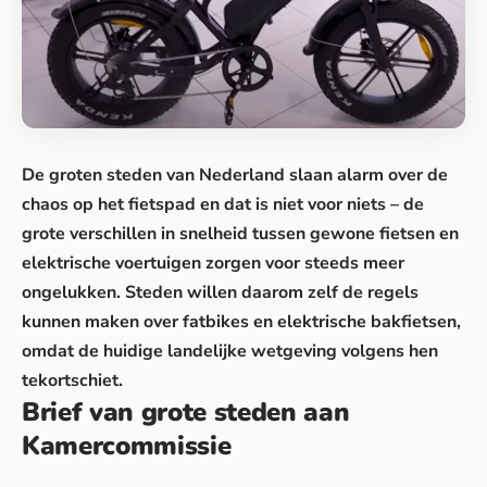
De groten steden van Nederland slaan alarm over de
chaos op het fietspad en dat is niet voor niets – de
grote verschillen in snelheid tussen gewone fietsen en
elektrische voertuigen
zorgen voor steeds meer
ongelukken. Steden willen daarom zelf de regels
kunnen maken over fatbikes en elektrische bakfietsen,
omdat de huidige landelijke wetgeving volgens hen
tekortschiet.
Brief van grote steden aan
Kamercommissie