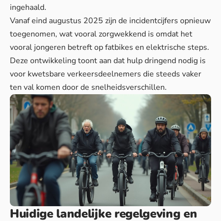
ingehaald.
Vanaf eind augustus 2025 zijn de incidentcijfers opnieuw
toegenomen, wat vooral zorgwekkend is omdat het
vooral jongeren betreft op fatbikes en elektrische steps.
Deze ontwikkeling toont aan dat
hulp dringend nodig is
voor kwetsbare verkeersdeelnemers die steeds vaker
ten val komen door de snelheidsverschillen.
Huidige landelijke regelgeving en