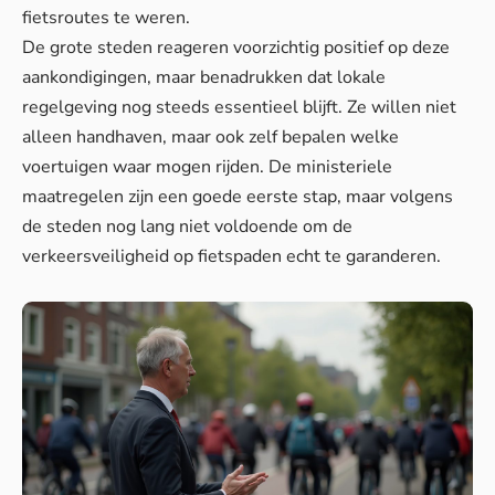
fietsroutes te weren.
De grote steden reageren voorzichtig positief op deze
aankondigingen, maar benadrukken dat lokale
regelgeving nog steeds essentieel blijft. Ze willen niet
alleen handhaven, maar ook zelf bepalen welke
voertuigen waar mogen rijden. De ministeriele
maatregelen zijn een goede eerste stap, maar volgens
de steden nog lang niet voldoende om de
verkeersveiligheid op fietspaden echt te garanderen.