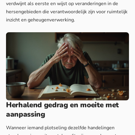
verdwijnt als eerste en wijst op veranderingen in de
hersengebieden die verantwoordelijk zijn voor ruimtelijk
inzicht en geheugenverwerking.
Herhalend gedrag en moeite met
aanpassing
Wanneer iemand plotseling dezelfde handelingen