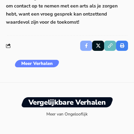
om contact op te nemen met een arts als je zorgen
hebt, want een vroeg gesprek kan ontzettend
waardevol zijn voor de toekomst!
Meer Verhalen
Vergelijkbare Verhalen
Meer van Ongelooflijk