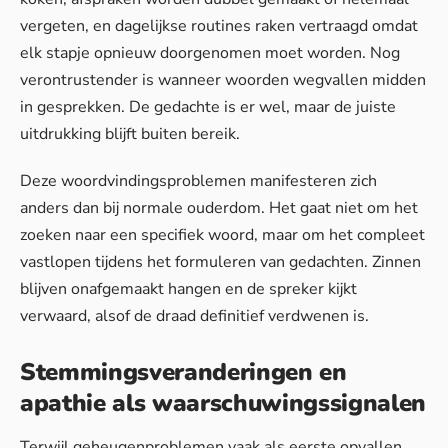
vergeten, en dagelijkse routines raken vertraagd omdat
elk stapje opnieuw doorgenomen moet worden. Nog
verontrustender is wanneer woorden wegvallen midden
in gesprekken. De gedachte is er wel, maar de juiste
uitdrukking blijft buiten bereik.
Deze woordvindingsproblemen manifesteren zich
anders dan bij normale ouderdom. Het gaat niet om het
zoeken naar een specifiek woord, maar om het compleet
vastlopen tijdens het formuleren van gedachten. Zinnen
blijven onafgemaakt hangen en de spreker kijkt
verwaard, alsof de draad definitief verdwenen is.
Stemmingsveranderingen en
apathie als waarschuwingssignalen
Terwijl geheugenproblemen vaak als eerste opvallen,