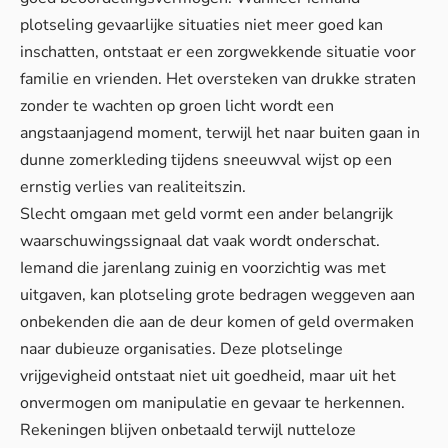
plotseling gevaarlijke situaties niet meer goed kan
inschatten, ontstaat er een zorgwekkende situatie voor
familie en vrienden. Het oversteken van drukke straten
zonder te wachten op groen licht wordt een
angstaanjagend moment, terwijl het naar buiten gaan in
dunne zomerkleding tijdens sneeuwval wijst op een
ernstig verlies van realiteitszin.
Slecht omgaan met geld vormt een ander belangrijk
waarschuwingssignaal dat vaak wordt onderschat.
Iemand die jarenlang zuinig en voorzichtig was met
uitgaven, kan plotseling grote bedragen weggeven aan
onbekenden die aan de deur komen of geld overmaken
naar dubieuze organisaties. Deze plotselinge
vrijgevigheid ontstaat niet uit goedheid, maar uit het
onvermogen om manipulatie en gevaar te herkennen.
Rekeningen blijven onbetaald terwijl nutteloze