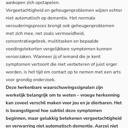
aankopen zich opstapelen.
Vergeetachtigheid en geheugenproblemen wijzen echter
niet automatisch op dementie. Het normale
verouderingsproces brengt ook geheugenproblemen
met zich mee, net zoals vermoeidheid,
concentratiegebrek, multitasken en bepaalde
voedingstekorten vergelijkbare symptomen kunnen
veroorzaken. Wanneer jij of iemand die je kent
symptomen vertoont die niet verbeteren of juist erger
worden, is het tijd om contact op te nemen met een arts
voor grondig onderzoek.
Deze herkenbare waarschuwingssignalen zijn
werkelijk belangrijk om te weten – vroege herkenning
kan zoveel verschil maken voor jou en je dierbaren. Het
is beangstigend hoe subtiel deze symptomen
beginnen, maar gelukkig betekenen vergeetachtigheid
en verwarring niet automatisch dementie. Aarzel niet