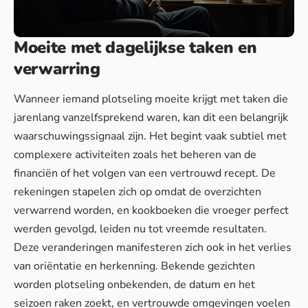
Moeite met dagelijkse taken en
verwarring
Wanneer iemand plotseling moeite krijgt met taken die
jarenlang vanzelfsprekend waren, kan dit een belangrijk
waarschuwingssignaal zijn. Het begint vaak subtiel met
complexere activiteiten zoals het beheren van de
financiën of het volgen van een vertrouwd recept. De
rekeningen stapelen zich op omdat de overzichten
verwarrend worden, en kookboeken die vroeger perfect
werden gevolgd, leiden nu tot vreemde resultaten.
Deze veranderingen manifesteren zich ook in het verlies
van oriëntatie en herkenning. Bekende gezichten
worden plotseling onbekenden, de datum en het
seizoen raken zoekt, en vertrouwde omgevingen voelen