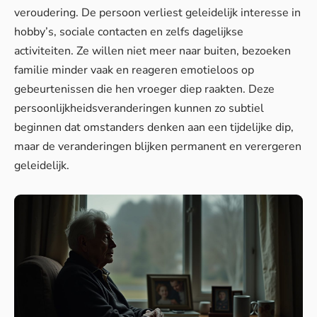
veroudering. De persoon verliest geleidelijk interesse in
hobby’s, sociale contacten en zelfs dagelijkse
activiteiten. Ze willen niet meer naar buiten, bezoeken
familie minder vaak en reageren emotieloos op
gebeurtenissen die hen vroeger diep raakten. Deze
persoonlijkheidsveranderingen kunnen zo subtiel
beginnen dat omstanders denken aan een tijdelijke dip,
maar de veranderingen blijken permanent en verergeren
geleidelijk.