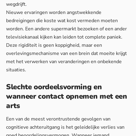
wegdrijft.
Nieuwe ervaringen worden angstwekkende
bedreigingen die koste wat kost vermeden moeten
worden. Een andere supermarkt bezoeken of een ander
televisiekanaal kijken kan leiden tot complete paniek.
Deze rigiditeit is geen koppigheid, maar een
overlevingsmechanisme van een brein dat moeite krijgt
met het verwerken van veranderingen en onbekende
situaties.
Slechte oordeelsvorming en
wanneer contact opnemen met een
arts
Een van de meest verontrustende gevolgen van
cognitieve achteruitgang is het geleidelijke verlies van
goed beoordelingsvermogen. Wanneer iemand