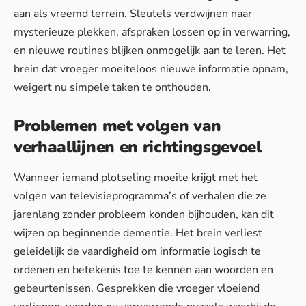
aan als vreemd terrein. Sleutels verdwijnen naar
mysterieuze plekken, afspraken lossen op in verwarring,
en nieuwe routines blijken onmogelijk aan te leren. Het
brein dat vroeger moeiteloos nieuwe informatie opnam,
weigert nu simpele taken te onthouden.
Problemen met volgen van
verhaallijnen en richtingsgevoel
Wanneer iemand plotseling moeite krijgt met het
volgen van televisieprogramma’s of verhalen die ze
jarenlang zonder probleem konden bijhouden, kan dit
wijzen op beginnende dementie. Het brein verliest
geleidelijk de vaardigheid om informatie logisch te
ordenen en betekenis toe te kennen aan woorden en
gebeurtenissen. Gesprekken die vroeger vloeiend