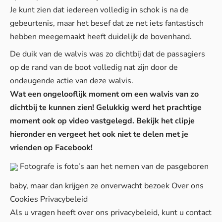
Je kunt zien dat iedereen volledig in schok is na de
gebeurtenis, maar het besef dat ze net iets fantastisch
hebben meegemaakt heeft duidelijk de bovenhand.
De duik van de walvis was zo dichtbij dat de passagiers
op de rand van de boot volledig nat zijn door de
ondeugende actie van deze walvis.
Wat een ongelooflijk moment om een walvis van zo
dichtbij te kunnen zien! Gelukkig werd het prachtige
moment ook op video vastgelegd. Bekijk het clipje
hieronder en vergeet het ook niet te delen met je
vrienden op Facebook!
Fotografe is foto’s aan het nemen van de pasgeboren
baby, maar dan krijgen ze onverwacht bezoek
Over ons
Cookies
Privacybeleid
Als u vragen heeft over ons privacybeleid, kunt u contact