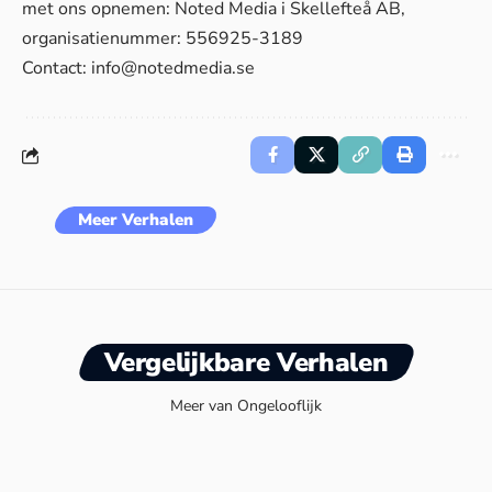
met ons opnemen: Noted Media i Skellefteå AB,
organisatienummer: 556925-3189
Contact:
info@notedmedia.se
Meer Verhalen
Vergelijkbare Verhalen
Meer van Ongelooflijk