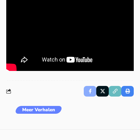
Meer Verhalen