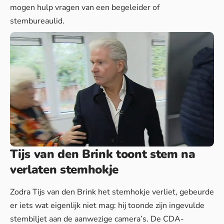
mogen hulp vragen van een begeleider of
stembureaulid.
Tijs van den Brink toont stem na
verlaten stemhokje
Zodra Tijs van den Brink het stemhokje verliet, gebeurde
er iets wat eigenlijk niet mag: hij toonde zijn ingevulde
stembiljet aan de aanwezige camera’s. De CDA-