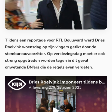
Tijdens een reportage voor RTL Boulevard werd
Dries
Roelvink
woensdag op zijn vingers getikt door de
stembureauvoorzitter. Op verkiezingsdag moet er ook
streng opgetreden worden tegen in dit geval
onwetende BN’ers die de regels even vergeten.