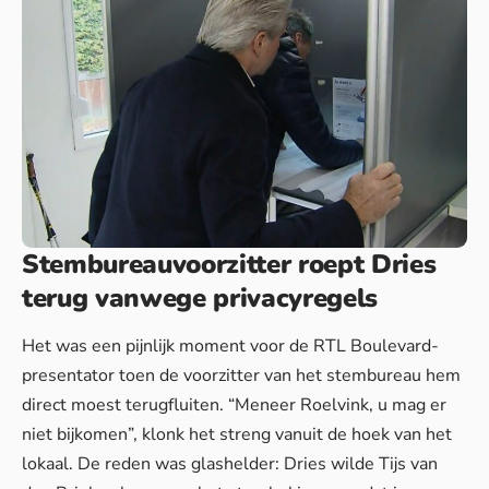
Stembureauvoorzitter roept Dries
terug vanwege privacyregels
Het was een pijnlijk moment voor de RTL Boulevard-
presentator toen de voorzitter van het stembureau hem
direct moest terugfluiten. “Meneer Roelvink, u mag er
niet bijkomen”, klonk het streng vanuit de hoek van het
lokaal. De reden was glashelder: Dries wilde Tijs van