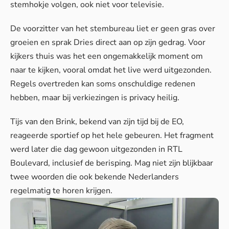
stemhokje volgen, ook niet voor televisie.
De voorzitter van het stembureau liet er geen gras over
groeien en sprak Dries direct aan op zijn gedrag. Voor
kijkers thuis was het een ongemakkelijk moment om
naar te kijken, vooral omdat het live werd uitgezonden.
Regels overtreden
kan soms onschuldige redenen
hebben, maar bij verkiezingen is privacy heilig.
Tijs van den Brink, bekend van zijn tijd bij de EO,
reageerde sportief op het hele gebeuren. Het fragment
werd later die dag gewoon uitgezonden in RTL
Boulevard, inclusief de berisping.
Mag niet
zijn blijkbaar
twee woorden die ook bekende Nederlanders
regelmatig te horen krijgen.