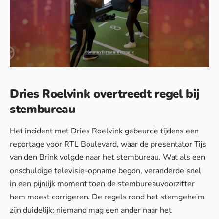
Dries Roelvink overtreedt regel bij
stembureau
Het incident met Dries Roelvink gebeurde tijdens een
reportage voor RTL Boulevard, waar de presentator Tijs
van den Brink volgde naar het stembureau. Wat als een
onschuldige televisie-opname begon, veranderde snel
in een pijnlijk moment toen de stembureauvoorzitter
hem moest corrigeren. De regels rond het stemgeheim
zijn duidelijk: niemand mag een ander naar het