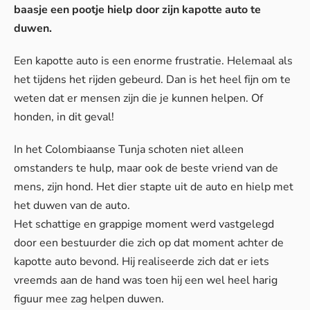
baasje een pootje hielp door zijn kapotte auto te
duwen.
Een kapotte auto is een enorme frustratie. Helemaal als
het tijdens het rijden gebeurd. Dan is het heel fijn om te
weten dat er mensen zijn die je kunnen helpen. Of
honden, in dit geval!
In het Colombiaanse Tunja schoten niet alleen
omstanders te hulp, maar ook de beste vriend van de
mens, zijn hond. Het dier stapte uit de auto en hielp met
het duwen van de auto.
Het schattige en grappige moment werd vastgelegd
door een bestuurder die zich op dat moment achter de
kapotte auto bevond. Hij realiseerde zich dat er iets
vreemds aan de hand was toen hij een wel heel harig
figuur mee zag helpen duwen.