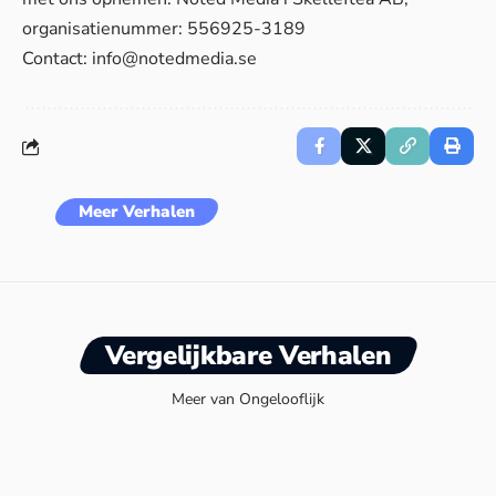
organisatienummer: 556925-3189
Contact:
info@notedmedia.se
Meer Verhalen
Vergelijkbare Verhalen
Meer van Ongelooflijk