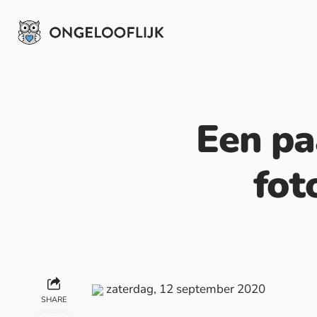
Een pa
fot
zaterdag, 12 september 2020
SHARE