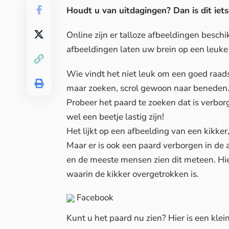
Houdt u van uitdagingen? Dan is dit iets
Online zijn er talloze afbeeldingen besch
afbeeldingen laten uw brein op een leuke ma
Wie vindt het niet leuk om een goed raadsel
maar zoeken, scrol gewoon naar beneden. 
Probeer het paard te zoeken dat is verborg
wel een beetje lastig zijn!
Het lijkt op een afbeelding van een kikker
Maar er is ook een paard verborgen in de a
en de meeste mensen zien dit meteen. Hier
waarin de kikker overgetrokken is.
Facebook
Kunt u het paard nu zien? Hier is een klein