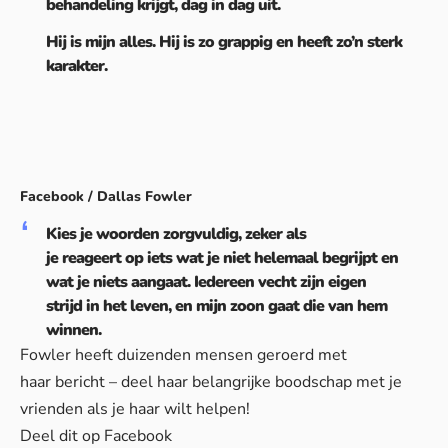
behandeling krijgt, dag in dag uit.
Hij is mijn alles. Hij is zo grappig en heeft zo’n sterk
karakter.
Facebook / Dallas Fowler
Kies je woorden zorgvuldig, zeker als
je reageert op iets wat je niet helemaal begrijpt en
wat je niets aangaat. Iedereen vecht zijn eigen
strijd in het leven, en mijn zoon gaat die van hem
winnen.
Fowler heeft duizenden mensen geroerd met
haar bericht – deel haar belangrijke boodschap met je
vrienden als je haar wilt helpen!
Deel dit op Facebook