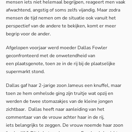
mensen iets niet helemaal begrijpen, reageert men vaak
afwachtend, angstig of soms zelfs vijandig. Maar zodra
mensen de tijd nemen om de situatie ook vanuit het
perspectief van de andere te bekijken, komt er meer
begrip voor de ander.
Afgelopen voorjaar werd moeder Dallas Fowler
geconfronteerd met de onwetendheid van
een plaatsgenote, toen ze in de rij bij de plaatselijke
supermarkt stond.
Dallas gaf haar 2-jarige zoon Jameus een knuffel, maar
toen ze hem omhelsde ging zijn truitje wat opzij en
werden de twee stomazakjes van de kleine jongen
zichtbaar. Dallas heeft naar aanleiding van het
commentaar van de vrouw achter haar in de rij,
iets belangrijks te zeggen. De vrouw noemde haar zoon