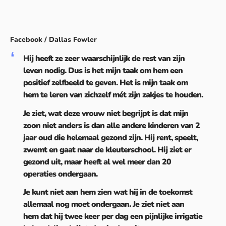
Facebook / Dallas Fowler
Hij heeft ze zeer waarschijnlijk de rest van zijn
leven nodig. Dus is het mijn taak om hem een
positief zelfbeeld te geven. Het is mijn taak om
hem te leren van zichzelf mét zijn zakjes te houden.
Je ziet, wat deze vrouw niet begrijpt is dat mijn
zoon niet anders is dan alle andere kinderen van 2
jaar oud die helemaal gezond zijn. Hij rent, speelt,
zwemt en gaat naar de kleuterschool. Hij ziet er
gezond uit, maar heeft al wel meer dan 20
operaties ondergaan.
Je kunt niet aan hem zien wat hij in de toekomst
allemaal nog moet ondergaan. Je ziet niet aan
hem dat hij twee keer per dag een pijnlijke irrigatie