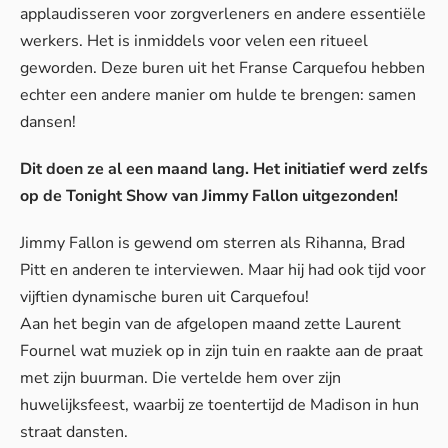
applaudisseren voor zorgverleners en andere essentiële
werkers. Het is inmiddels voor velen een ritueel
geworden. Deze buren uit het Franse Carquefou hebben
echter een andere manier om hulde te brengen: samen
dansen!
Dit doen ze al een maand lang. Het initiatief werd zelfs
op de Tonight Show van Jimmy Fallon uitgezonden!
Jimmy Fallon is gewend om sterren als Rihanna, Brad
Pitt en anderen te interviewen. Maar hij had ook tijd voor
vijftien dynamische buren uit Carquefou!
Aan het begin van de afgelopen maand zette Laurent
Fournel wat muziek op in zijn tuin en raakte aan de praat
met zijn buurman. Die vertelde hem over zijn
huwelijksfeest, waarbij ze toentertijd de Madison in hun
straat dansten.