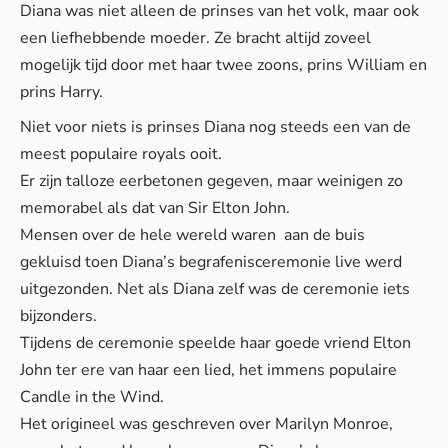
Diana was niet alleen de prinses van het volk, maar ook
een liefhebbende moeder. Ze bracht altijd zoveel
mogelijk tijd door met haar twee zoons, prins William en
prins Harry.
Niet voor niets is prinses Diana nog steeds een van de
meest populaire royals ooit.
Er zijn talloze eerbetonen gegeven, maar weinigen zo
memorabel als dat van Sir Elton John.
Mensen over de hele wereld waren aan de buis
gekluisd toen Diana’s begrafenisceremonie live werd
uitgezonden. Net als Diana zelf was de ceremonie iets
bijzonders.
Tijdens de ceremonie speelde haar goede vriend Elton
John ter ere van haar een lied, het immens populaire
Candle in the Wind.
Het origineel was geschreven over Marilyn Monroe,