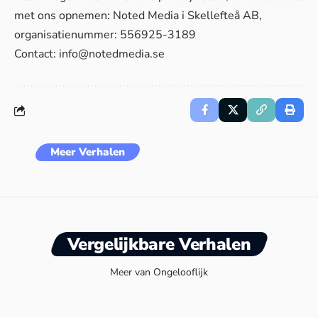
met ons opnemen: Noted Media i Skellefteå AB,
organisatienummer: 556925-3189
Contact:
info@notedmedia.se
Meer Verhalen
Vergelijkbare Verhalen
Meer van Ongelooflijk