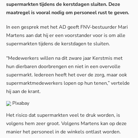
supermarkten tijdens de kerstdagen sluiten. Deze
maatregel is vooral nodig om personeel rust te geven.
In een gesprek met het
AD
geeft FNV-bestuurder Mari
Martens aan dat hij er een voorstander voor is om alle
supermarkten tijdens de kerstdagen te sluiten.
“Medewerkers willen na dit zware jaar Kerstmis met
hun dierbaren doorbrengen en niet in een overvolle
supermarkt. Iedereen heeft het over de zorg, maar ook
supermarktmedewerkers lopen op hun tenen,” vertelde
hij aan de krant.
Pixabay
Het risico dat supermarkten veel te druk worden, is
volgens hem zeer groot. Volgens Martens kan op deze
manier het personeel in de winkels ontlast worden.